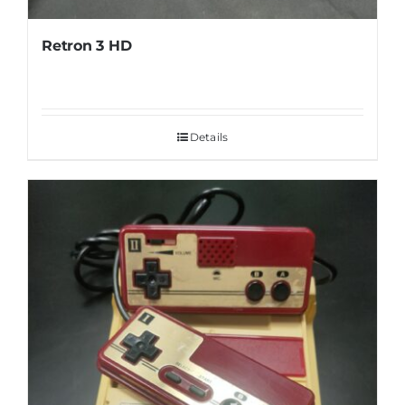
Retron 3 HD
Details