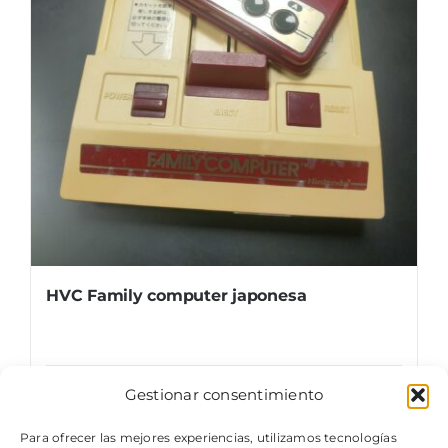
HVC Family computer japonesa
Gestionar consentimiento
Details
Para ofrecer las mejores experiencias, utilizamos tecnologías