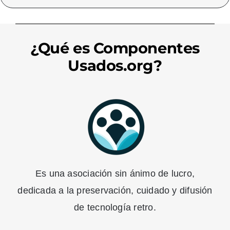
¿Qué es Componentes
Usados.org?
Es una asociación sin ánimo de lucro,
dedicada a la preservación, cuidado y difusión
de tecnología retro.