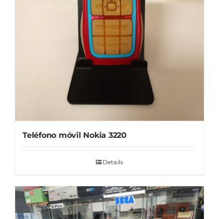
Teléfono móvil Nokia 3220
Details