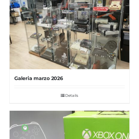
Galeria marzo 2026
Details