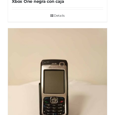
Xbox One negra con caja
Details