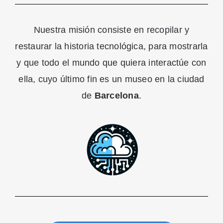
Nuestra misión consiste en recopilar y
restaurar la historia tecnológica, para mostrarla
y que todo el mundo que quiera interactúe con
ella, cuyo último fin es un museo en la ciudad
de
Barcelona
.