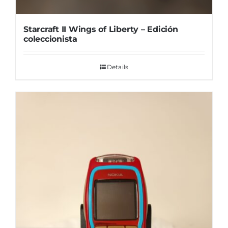
Starcraft II Wings of Liberty – Edición
coleccionista
Details