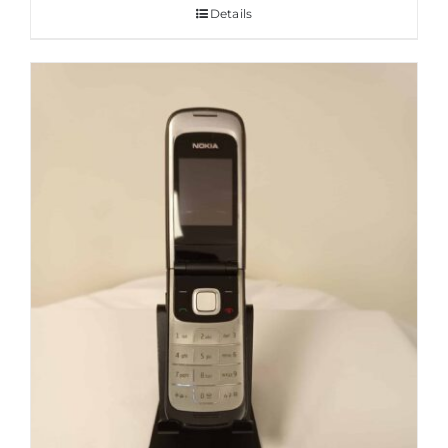
Details