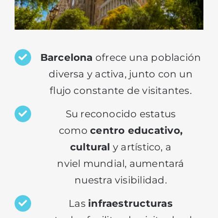
Barcelona
ofrece una población
diversa y activa, junto con un
flujo constante de visitantes.
Su
reconocido estatus
como
centro educativo,
cultural
y artístico, a
nviel
mundial, aumentará
nuestra visibilidad.
Las
infraestructuras