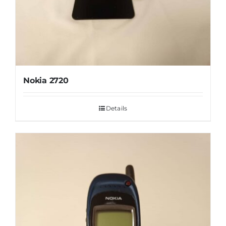
Nokia 2720
Details