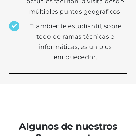
actuales
facilitan la visita desde
múltiples puntos geográficos.
El ambiente estudiantil, sobre
todo de ramas técnicas e
informáticas, es un plus
enriquecedor.
Algunos de nuestros