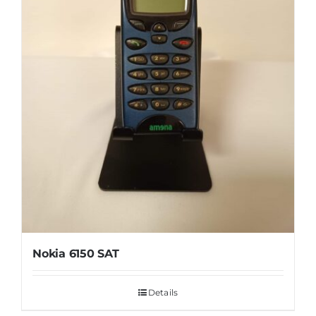
Nokia 6150 SAT
Details