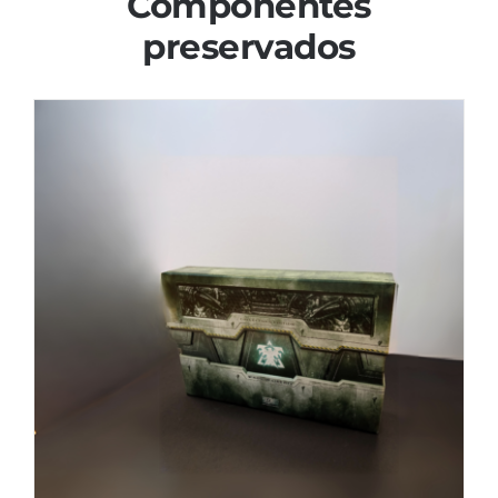
Componentes
preservados