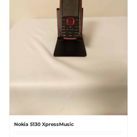
Nokia 5130 XpressMusic