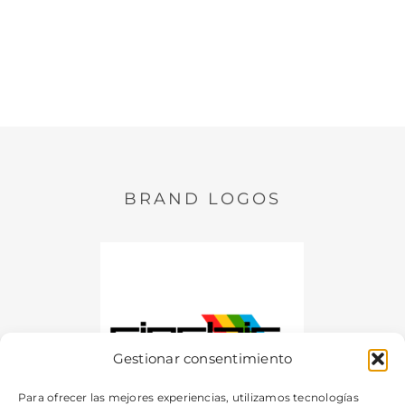
BRAND LOGOS
Gestionar consentimiento
Para ofrecer las mejores experiencias, utilizamos tecnologías