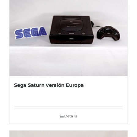
Sega Saturn versión Europa
Details