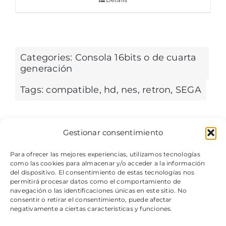
Categories:
Consola 16bits o de cuarta
generación
Tags:
compatible
,
hd
,
nes
,
retron
,
SEGA
Gestionar consentimiento
Para ofrecer las mejores experiencias, utilizamos tecnologías
como las cookies para almacenar y/o acceder a la información
del dispositivo. El consentimiento de estas tecnologías nos
permitirá procesar datos como el comportamiento de
navegación o las identificaciones únicas en este sitio. No
consentir o retirar el consentimiento, puede afectar
negativamente a ciertas características y funciones.