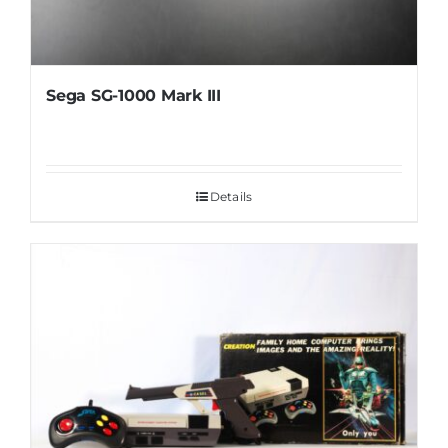
Sega SG-1000 Mark III
Details