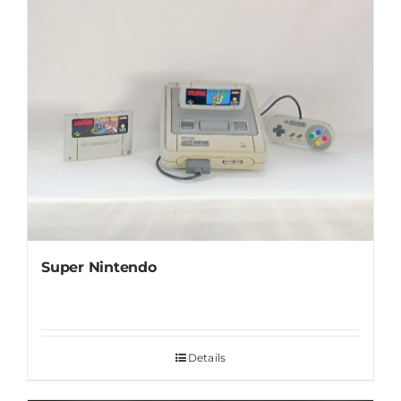
Super Nintendo
Details