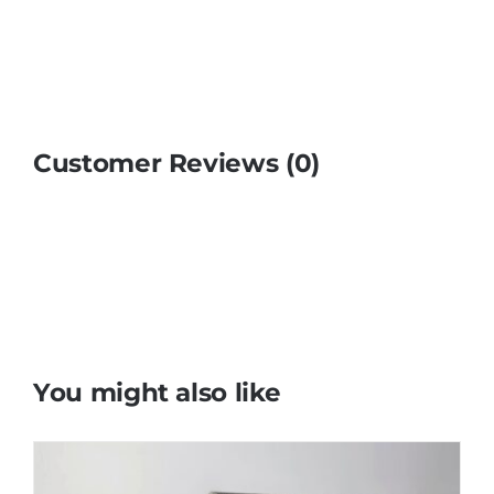
Customer Reviews (0)
You might also like