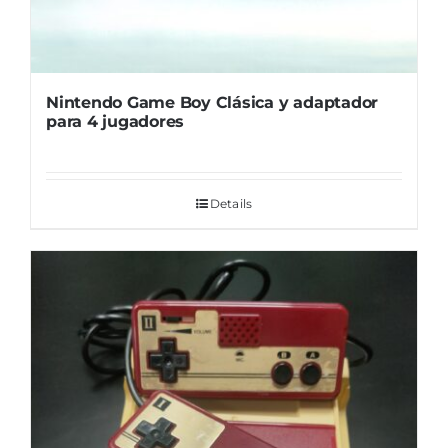
Nintendo Game Boy Clásica y adaptador
para 4 jugadores
Details