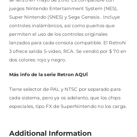
juegos Nintendo Entertainment System (NES),
Super Nintendo (SNES) y Sega Genesis . Incluye
controles inalámbricos, así como puertos que
permiten el uso de los controles originales
lanzados para cada consola compatible. El RetroN
3 ofrece salida S-video, RCA. Se vendió por $ 70 en
dos colores: rojo y negro.
Más info de la serie Retron AQUÍ
Tiene selector de PAL y NTSC por separado para
cada sistema, pero ya os adelanto, que los chips
especiales, tipo FX de SuperNintendo no los carga.
Additional Information