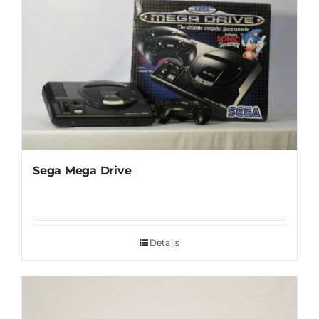
Sega Mega Drive
Details