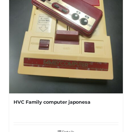
HVC Family computer japonesa
Details