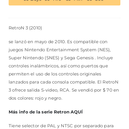
RetroN 3 (2010)
se lanzó en mayo de 2010.​ Es compatible con
juegos Nintendo Entertainment System (NES),
Super Nintendo (SNES) y Sega Genesis . Incluye
controles inalámbricos, así como puertos que
permiten el uso de los controles originales
lanzados para cada consola compatible. El RetroN
3 ofrece salida S-video, RCA. Se vendió por $ 70 en
dos colores: rojo y negro.
Más info de la serie Retron AQUÍ
Tiene selector de PAL y NTSC por separado para