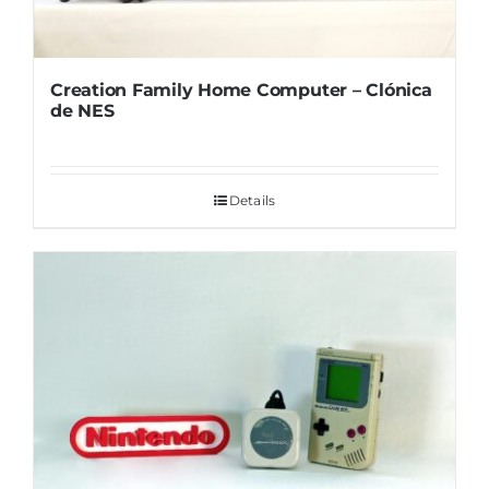
Creation Family Home Computer – Clónica
de NES
Details