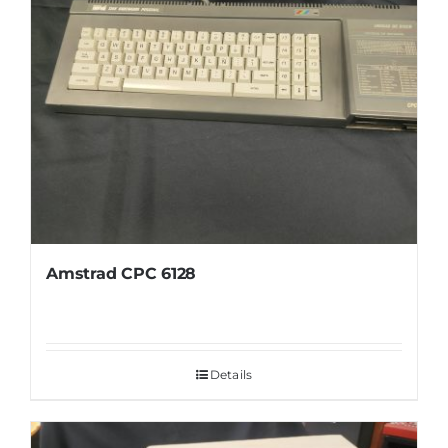
Amstrad CPC 6128
Details