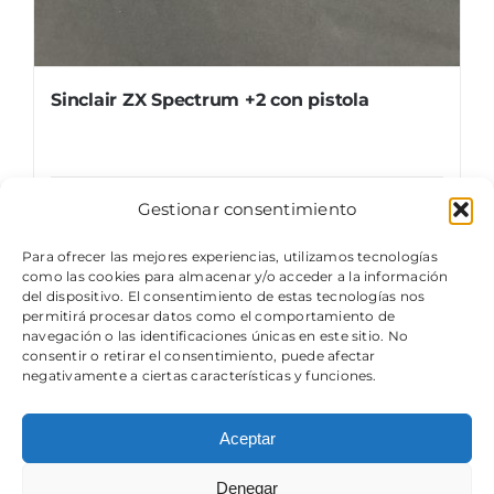
Sinclair ZX Spectrum +2 con pistola
Gestionar consentimiento
Details
Para ofrecer las mejores experiencias, utilizamos tecnologías
como las cookies para almacenar y/o acceder a la información
del dispositivo. El consentimiento de estas tecnologías nos
permitirá procesar datos como el comportamiento de
navegación o las identificaciones únicas en este sitio. No
consentir o retirar el consentimiento, puede afectar
negativamente a ciertas características y funciones.
Aceptar
© Copyright 2024 - 2026 | Componentes Usados ORG,
un próximo museo retro tecnológico
Denegar