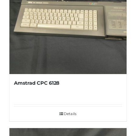
Amstrad CPC 6128
Details