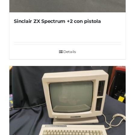
Sinclair ZX Spectrum +2 con pistola
Details