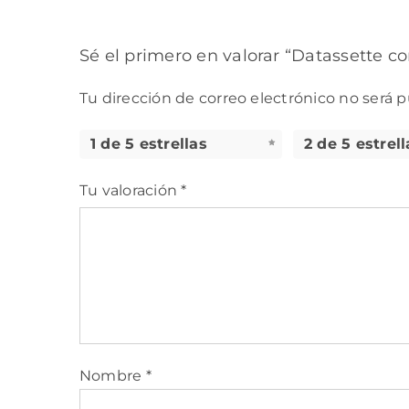
Sé el primero en valorar “Datasset
Tu dirección de correo electrónico no será p
1 de 5 estrellas
2 de 5 estrell
Tu valoración
*
Nombre
*