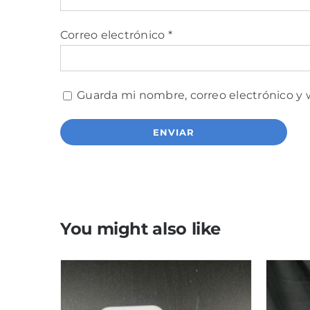
Correo electrónico
*
Guarda mi nombre, correo electrónico y
You might also like