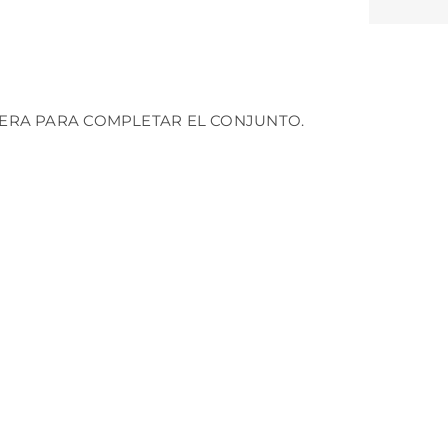
TERA PARA COMPLETAR EL CONJUNTO.