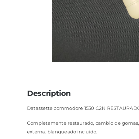
Description
Datassette commodore 1530 C2N RESTAURA
Completamente restaurado, cambio de gomas, c
externa, blanqueado incluido.