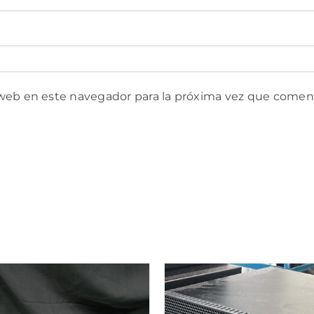
 web en este navegador para la próxima vez que comen