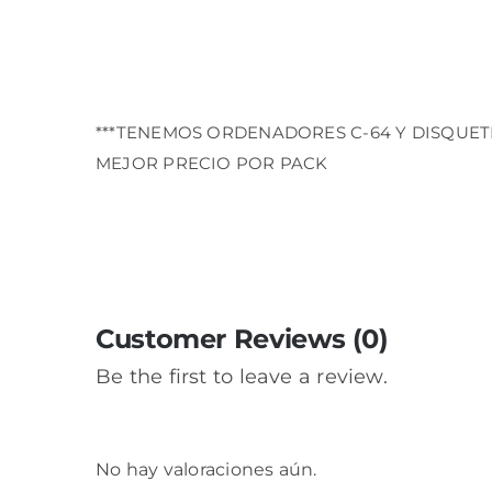
***TENEMOS ORDENADORES C-64 Y DISQUE
MEJOR PRECIO POR PACK
Customer Reviews (0)
Be the first to leave a review.
No hay valoraciones aún.