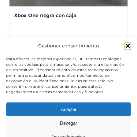
Xbox One negra con caja
Gestionar consentimiento
Details
Para ofrecer las mejores experiencias, utilizamos tecnologías
como las cookies para almacenar y/o acceder a la información
del dispositivo. El consentimiento de estas tecnologías nos
permitirá procesar datos como el comportamiento de
navegación o las identificaciones únicas en este sitio. No
consentir o retirar el consentimiento, puede afectar
negativamente a ciertas características y funciones.
Aceptar
© Copyright 2024 - 2026 | Componentes Usados ORG,
un próximo museo retro tecnológico
Denegar
Ver preferencias