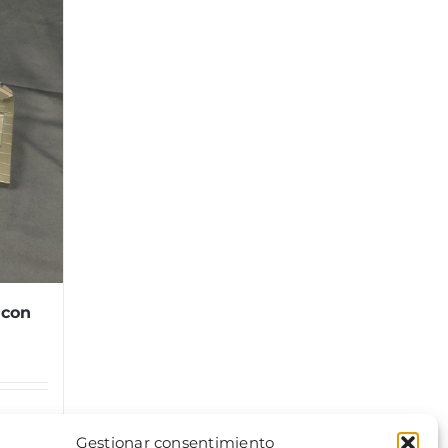
 con
Gestionar consentimiento