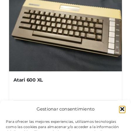
Atari 600 XL
Gestionar consentimiento
Details
Para ofrecer las mejores experiencias, utilizamos tecnologías
como las cookies para almacenar y/o acceder a la información