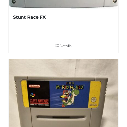
Stunt Race FX
Details