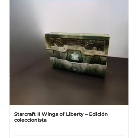
Starcraft II Wings of Liberty – Edición
coleccionista