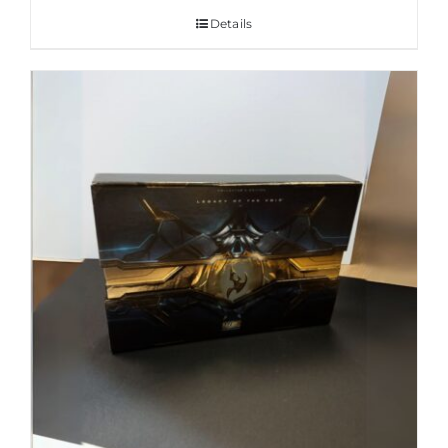
Details