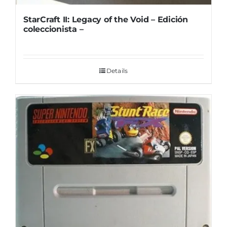
StarCraft II: Legacy of the Void – Edición
coleccionista –
Details