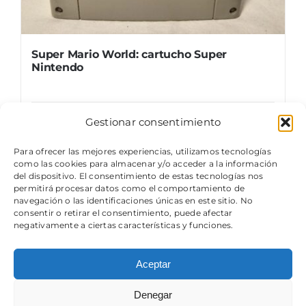
Super Mario World: cartucho Super
Nintendo
Gestionar consentimiento
Details
Para ofrecer las mejores experiencias, utilizamos tecnologías
como las cookies para almacenar y/o acceder a la información
del dispositivo. El consentimiento de estas tecnologías nos
permitirá procesar datos como el comportamiento de
navegación o las identificaciones únicas en este sitio. No
consentir o retirar el consentimiento, puede afectar
negativamente a ciertas características y funciones.
Aceptar
© Copyright 2024 - 2026 | Componentes Usados ORG,
un próximo museo retro tecnológico
Denegar